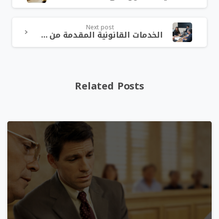
Next post
الخدمات القانونية المقدمة من محامي شركات
Related Posts
0