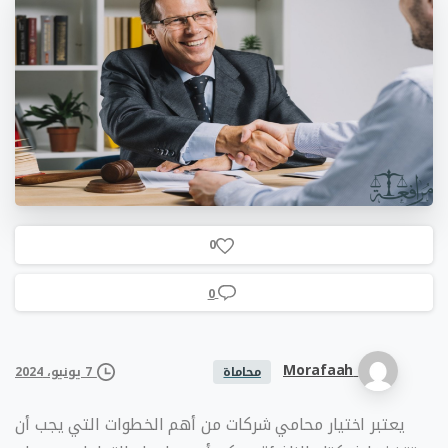
0
0
Morafaah
7 يونيو، 2024
محاماة
يعتبر اختيار محامي شركات من أهم الخطوات التي يجب أن