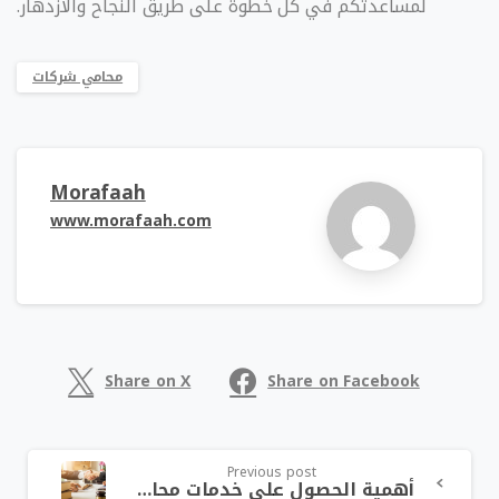
لمساعدتكم في كل خطوة على طريق النجاح والازدهار.
محامي شركات
Morafaah
www.morafaah.com
Share on X
Share on Facebook
Previous post
أهمية الحصول على خدمات محامي شركات