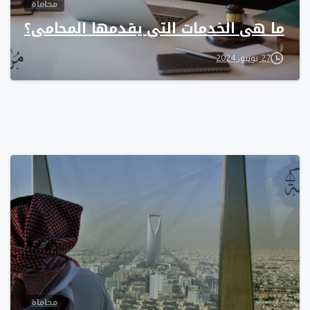
محاماة
ما هي الخدمات التي يقدمها المحامي؟
27 يونيو، 2024
0
محاماة