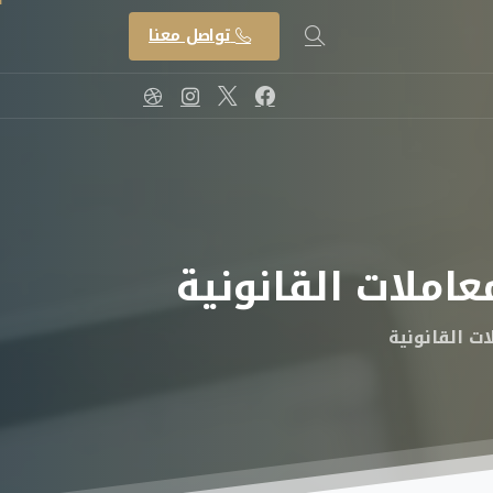
تواصل معنا
عاملات
القانونية
ت القانونية