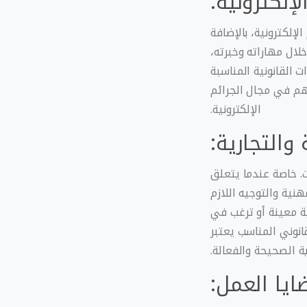
لإلكترونية:
إلكترونية، بالإضافة
لال مهاراته وخبرته،
القانونية المناسبة
م في مجال الجرائم
الإلكترونية.
 والتجارية:
. خاصة عندما يتعلق
هنية والتوجيه اللازم
 معينة أو ترغب في
انوني المناسب يعتبر
ية الصحيحة والفعالة.
ايا العمل: