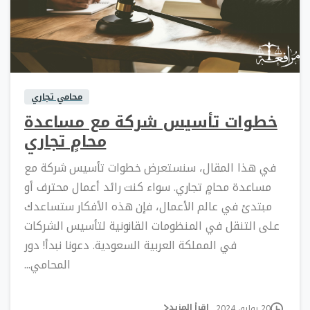
0
0
محامي تجاري
خطوات تأسيس شركة مع مساعدة
محامٍ تجاري
في هذا المقال، سنستعرض خطوات تأسيس شركة مع
مساعدة محامٍ تجاري. سواء كنت رائد أعمال محترف أو
مبتدئ في عالم الأعمال، فإن هذه الأفكار ستساعدك
على التنقل في المنظومات القانونية لتأسيس الشركات
في المملكة العربية السعودية. دعونا نبدأ! دور
المحامي...
إقرأ المزيد
20 يوليو، 2024