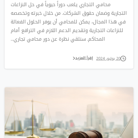
محامي التجاري يلعب دوراً حيوياً في حل النزاعات
التجارية وضمان حقوق الشركات. من خلال خبرته وتخصصه
في هذا المجال، يمكن للمحامي أن يوفر الحلول الفعالة
للنزاعات التجارية وتقديم الدعم اللازم في الترافع أمام
المحاكم. سنلقي نظرة عن دور محامي تجاري...
إقرأ المزيد
20 يوليو، 2024