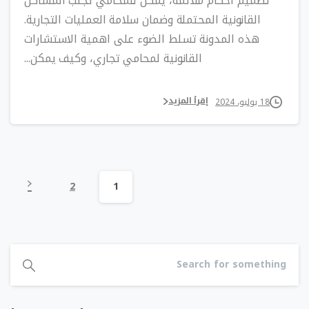
تصميم أحكام ملائمة، يمكن للمحامي تجنب المشاكل
القانونية المحتملة وضمان سلامة العمليات التجارية.
هذه المدونة تسلط الضوء على اهمية الاستشارات
القانونية لمحامي تجاري، وكيف يمكن...
إقرأ المزيد
18 يوليو، 2024
2
1