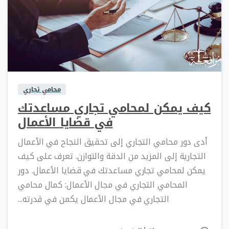
0
0
محامي تجاري
كيف يمكن لمحامي تجاري مساعدتك
في قضايا الأعمال
أدى دور محامي التجاري إلى تحقيق النجاح في الأعمال
التجارية إلى المزيد من الدقة والتوازن. تعرف على كيف
يمكن لمحامي تجاري مساعدتك في قضايا الأعمال. دور
المحامي التجاري في مجال الأعمال: كمال محامي
التجاري في مجال الأعمال يكمن في قدرته...