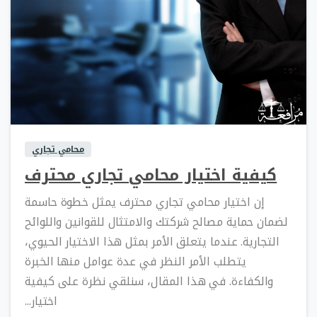
0
0
محامي تجاري
كيفية اختيار محامي تجاري محترف
إن اختيار محامي تجاري محترف يمثل خطوة حاسمة
لضمان حماية مصالح شركتك والامتثال للقوانين واللوائح
التجارية. عندما يتعلق الأمر بمثل هذا الاختيار الحيوي،
يتطلب الأمر النظر في عدة عوامل منها الخبرة
والكفاءة. في هذا المقال، سنلقي نظرة على كيفية
اختيار...