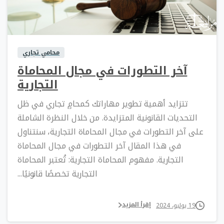
0
0
محامي تجاري
آخر التطورات في مجال المحاماة
التجارية
تتزايد أهمية تطوير مهاراتك كمحامٍ تجاري في ظل
التحديات القانونية المتزايدة. من خلال النظرة الشاملة
على آخر التطورات في مجال المحاماة التجارية، سنتناول
في هذا المقال آخر التطورات في مجال المحاماة
التجارية. مفهوم المحاماة التجارية: تُعتبر المحاماة
التجارية تخصصًا قانونيًا...
إقرأ المزيد
19 يوليو، 2024