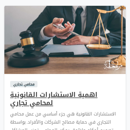
0
0
محامي تجاري
اهمية الاستشارات القانونية
لمحامي تجاري
الاستشارات القانونية هي جزء أساسي من عمل محامي
التجاري في حماية مصالح الشركات والأفراد. بواسطة