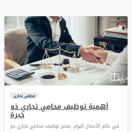
0
0
محامي تجاري
أهمية توظيف محامي تجاري ذو
خبرة
في عالم الأعمال اليوم، يعتبر توظيف محامي تجاري ذو