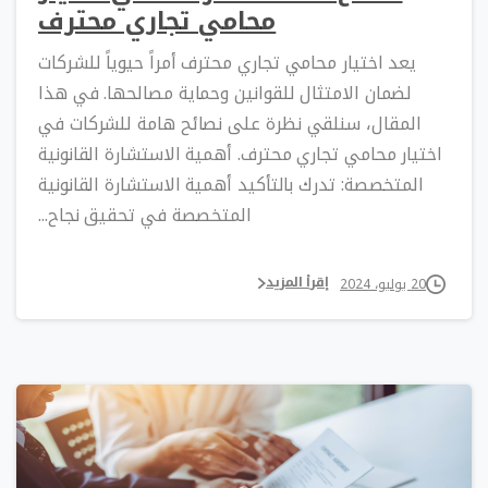
محامي تجاري محترف
يعد اختيار محامي تجاري محترف أمراً حيوياً للشركات
لضمان الامتثال للقوانين وحماية مصالحها. في هذا
المقال، سنلقي نظرة على نصائح هامة للشركات في
اختيار محامي تجاري محترف. أهمية الاستشارة القانونية
المتخصصة: تدرك بالتأكيد أهمية الاستشارة القانونية
المتخصصة في تحقيق نجاح...
إقرأ المزيد
20 يوليو، 2024