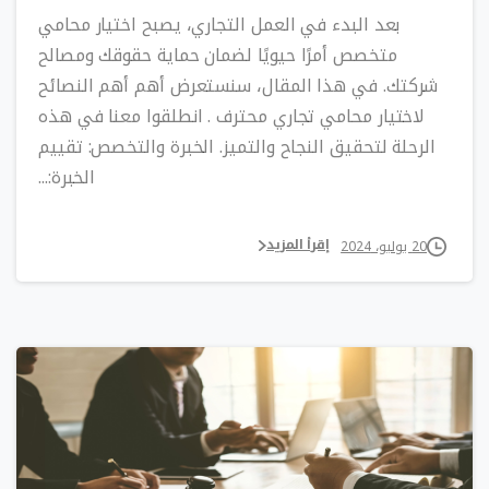
بعد البدء في العمل التجاري، يصبح اختيار محامي
متخصص أمرًا حيويًا لضمان حماية حقوقك ومصالح
شركتك. في هذا المقال، سنستعرض أهم أهم النصائح
لاختيار محامي تجاري محترف . انطلقوا معنا في هذه
الرحلة لتحقيق النجاح والتميز. الخبرة والتخصص: تقييم
الخبرة:...
إقرأ المزيد
20 يوليو، 2024