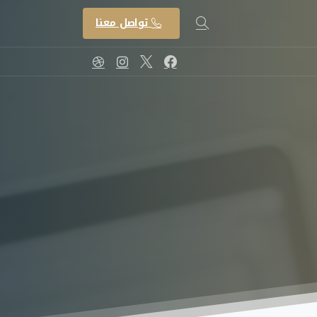
تواصل معنا