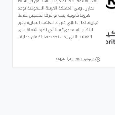
تعد العلامة التجارية جزءا أساسيا من أي نشاط
تجاري، وفي المملكة العربية السعودية توجد
شروط قانونية يجب توافرها لتسجيل علامة
تجارية. لذا، ما هي شروط العلامة التجارية وفق
النظام السعودي؟ سنلقي نظرة شاملة على
المعايير التي يجب تحقيقها لضمان حماية...
إقرأ المزيد
28 يونيو، 2024