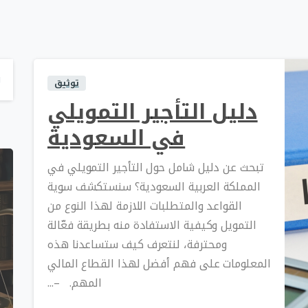
توثيق
دليل التأجير التمويلي
في السعودية
تبحث عن دليل شامل حول التأجير التمويلي في
المملكة العربية السعودية؟ سنستكشف سوية
القواعد والمتطلبات اللازمة لهذا النوع من
التمويل وكيفية الاستفادة منه بطريقة فعّالة
ومحترفة، لنتعرف كيف ستساعدنا هذه
المعلومات على فهم أفضل لهذا القطاع المالي
المهم. –...