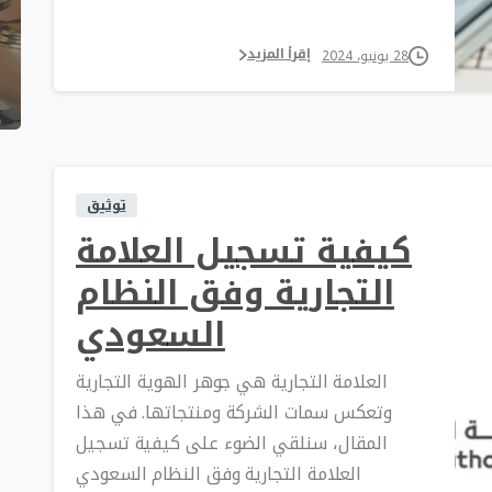
إقرأ المزيد
28 يونيو، 2024
توثيق
كيفية تسجيل العلامة
التجارية وفق النظام
السعودي
العلامة التجارية هي جوهر الهوية التجارية
وتعكس سمات الشركة ومنتجاتها. في هذا
المقال، سنلقي الضوء على كيفية تسجيل
العلامة التجارية وفق النظام السعودي