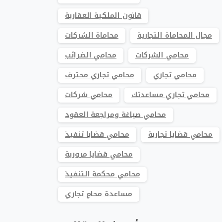
قانون الملكية العقارية
مجال المحاماة التجارية
محاماة الشركات
محامي الشركات
محامي الضرائب
محامي تجاري
محامي تجاري محترف
محامي تجاري مساعدتك
محامي شركات
محامي صياغة ومراجعة العقود
محامي قضايا تجارية
محامي قضايا تنفيذ
محامي قضايا مرورية
محامي محكمة التنفيذ
مساعدة محامٍ تجاري